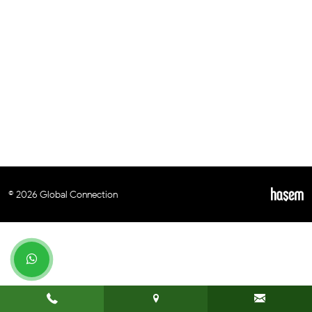
© 2026 Global Connection