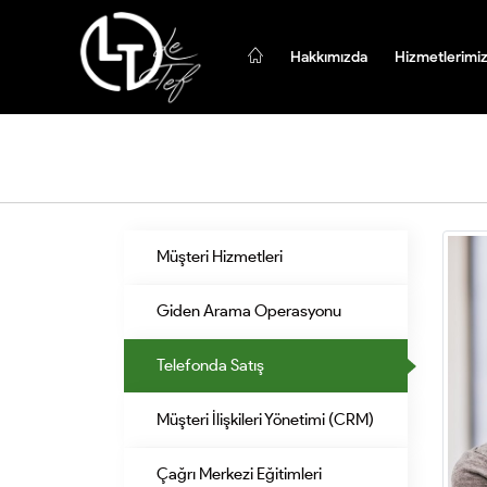
Hakkımızda
Hizmetlerimi
Müşteri Hizmetleri
Giden Arama Operasyonu
Telefonda Satış
Müşteri İlişkileri Yönetimi (CRM)
Çağrı Merkezi Eğitimleri