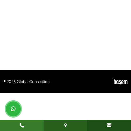
© 2026 Global Connection